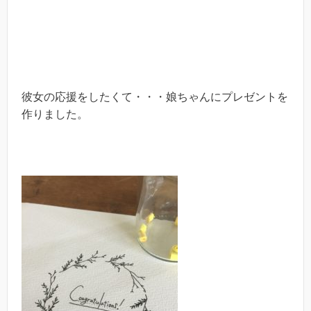
彼女の応援をしたくて・・・娘ちゃんにプレゼントを
作りました。