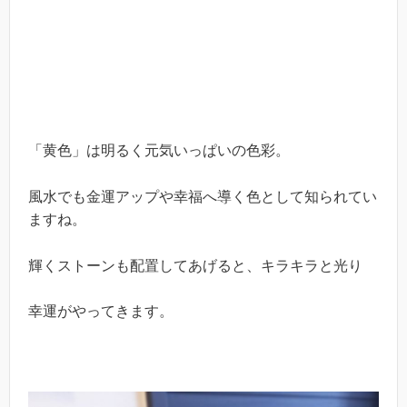
「黄色」は明るく元気いっぱいの色彩。
風水でも金運アップや幸福へ導く色として知られてい
ますね。
輝くストーンも配置してあげると、キラキラと光り
幸運がやってきます。