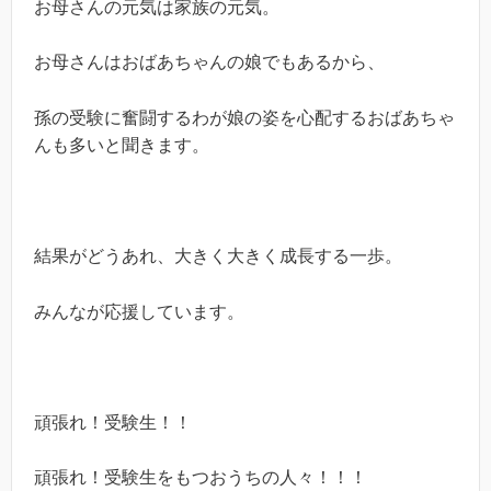
お母さんの元気は家族の元気。
お母さんはおばあちゃんの娘でもあるから、
孫の受験に奮闘するわが娘の姿を心配するおばあちゃ
んも多いと聞きます。
結果がどうあれ、大きく大きく成長する一歩。
みんなが応援しています。
頑張れ！受験生！！
頑張れ！受験生をもつおうちの人々！！！