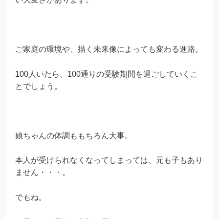
ご家庭の環境や、描く未来像によっても変わる進路。
100人いたら、100通りの受験期間を過ごしていくこ
とでしょう。
娘ちゃんの体調ももちろん大事。
本人が受けられなくなってしまっては、元も子もあり
ません・・・。
でもね。