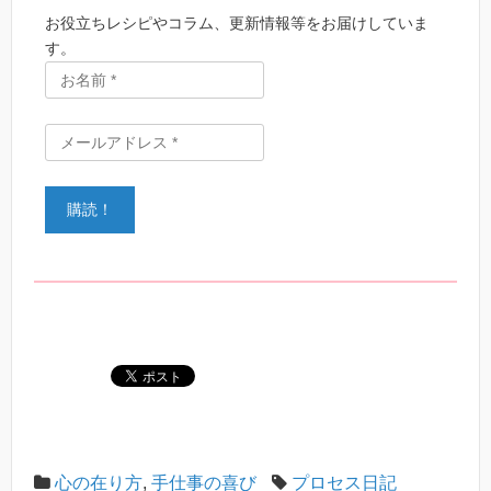
お役立ちレシピやコラム、更新情報等をお届けしていま
す。
心の在り方
,
手仕事の喜び
プロセス日記