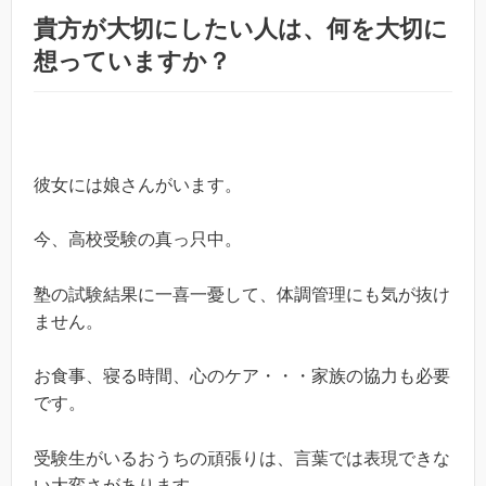
貴方が大切にしたい人は、何を大切に
想っていますか？
彼女には娘さんがいます。
今、高校受験の真っ只中。
塾の試験結果に一喜一憂して、体調管理にも気が抜け
ません。
お食事、寝る時間、心のケア・・・家族の協力も必要
です。
受験生がいるおうちの頑張りは、言葉では表現できな
い大変さがあります。