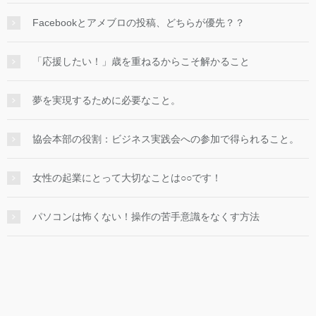
Facebookとアメブロの投稿、どちらが優先？？
「応援したい！」歳を重ねるからこそ解かること
夢を実現するために必要なこと。
協会本部の役割：ビジネス実践会への参加で得られること。
女性の起業にとって大切なことは○○です！
パソコンは怖くない！操作の苦手意識をなくす方法