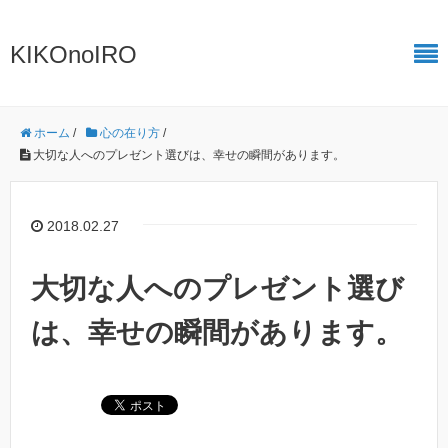
KIKOnoIRO
ホーム
/
心の在り方
/
大切な人へのプレゼント選びは、幸せの瞬間があります。
2018.02.27
大切な人へのプレゼント選び
は、幸せの瞬間があります。