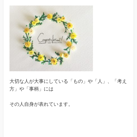
大切な人が大事にしている「もの」や「人」、「考え
方」や「事柄」には
その人自身が表れています。