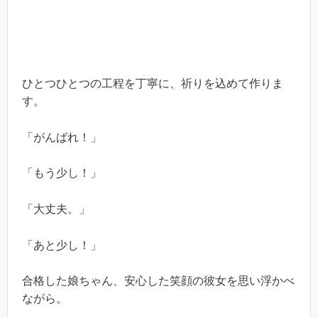
ひとつひとつの工程を丁寧に、祈りを込めて作りま
す。
「がんばれ！」
「もう少し！」
「大丈夫。」
「あと少し！」
合格した娘ちゃん、安心した笑顔の彼女を思い浮かべ
ながら。