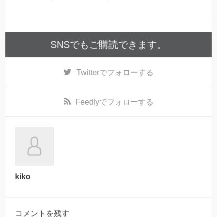
SNSでもご購読できます。
Twitter
でフォローする
Feedly
でフォローする
kiko
コメントを残す