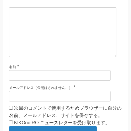
*
名前
*
メールアドレス（公開はされません。）
次回のコメントで使用するためブラウザーに自分の
名前、メールアドレス、サイトを保存する。
KIKOnoIRO ニュースレターを受け取ります。