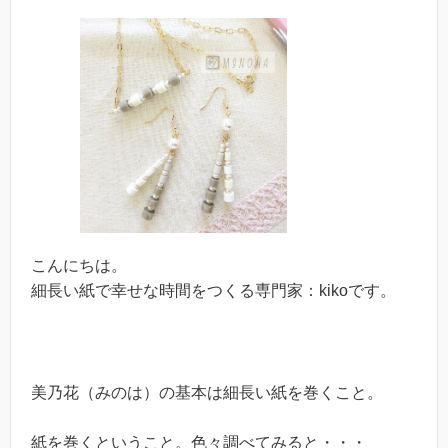
こんにちは。
細長い紙で幸せな時間をつくる専門家：kikoです。
美乃花（みのは）の基本は細長い紙を巻くこと。
紙を巻くということ。色々調べてみると・・・