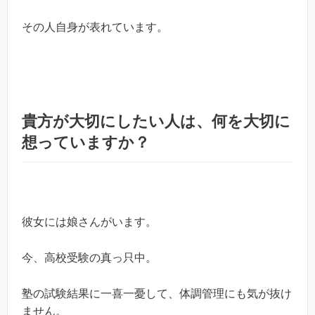
その人自身が表れています。
貴方が大切にしたい人は、何を大切に
想っていますか？
彼女には娘さんがいます。
今、高校受験の真っ只中。
塾の試験結果に一喜一憂して、体調管理にも気が抜け
ません。