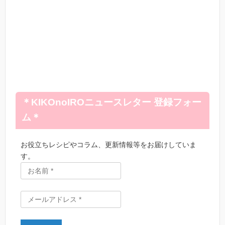
＊KIKOnoIROニュースレター 登録フォー
ム＊
お役立ちレシピやコラム、更新情報等をお届けしていま
す。