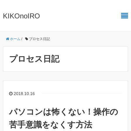
KIKOnoIRO
ホーム
/
プロセス日記
プロセス日記
2018.10.16
パソコンは怖くない！操作の
苦手意識をなくす方法