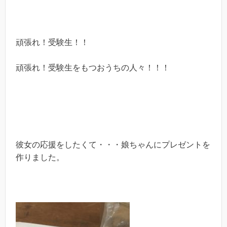
頑張れ！受験生！！
頑張れ！受験生をもつおうちの人々！！！
彼女の応援をしたくて・・・娘ちゃんにプレゼントを
作りました。