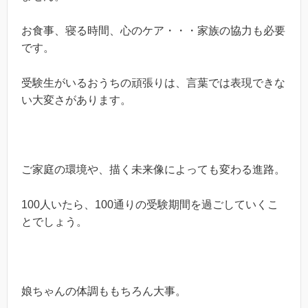
お食事、寝る時間、心のケア・・・家族の協力も必要
です。
受験生がいるおうちの頑張りは、言葉では表現できな
い大変さがあります。
ご家庭の環境や、描く未来像によっても変わる進路。
100人いたら、100通りの受験期間を過ごしていくこ
とでしょう。
娘ちゃんの体調ももちろん大事。