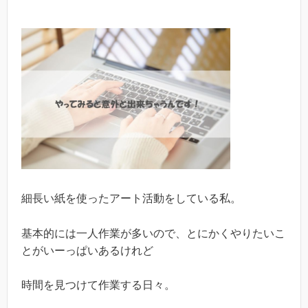
細長い紙を使ったアート活動をしている私。
基本的には一人作業が多いので、とにかくやりたいこ
とがいーっぱいあるけれど
時間を見つけて作業する日々。