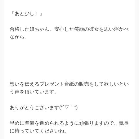
「あと少し！」
合格した娘ちゃん、安心した笑顔の彼女を思い浮かべ
ながら。
想いを伝えるプレゼント台紙の販売をして欲しいとい
う声を頂いています。
ありがとうございます(*´▽｀*)
早めに準備を進められるように頑張りますので、気長
に待っていてくださいね。