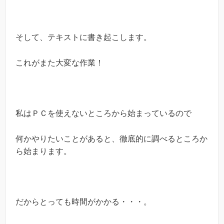
そして、テキストに書き起こします。
これがまた大変な作業！
私はＰＣを使えないところから始まっているので
何かやりたいことがあると、徹底的に調べるところか
ら始まります。
だからとっても時間がかかる・・・。