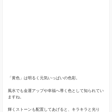
「黄色」は明るく元気いっぱいの色彩。
風水でも金運アップや幸福へ導く色として知られてい
ますね。
輝くストーンも配置してあげると、キラキラと光り