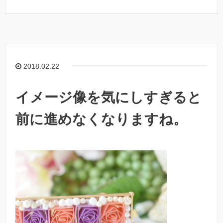
2018.02.22
イメージ像を気にしすぎると
前に進めなくなりますね。