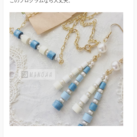
このプログラムなら大丈夫。