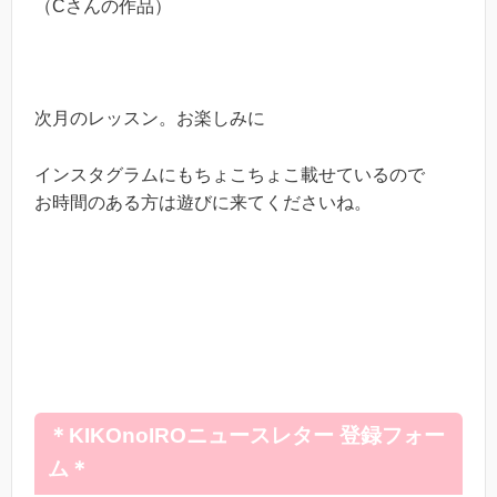
（Cさんの作品）
次月のレッスン。お楽しみに
インスタグラムにもちょこちょこ載せているので
お時間のある方は遊びに来てくださいね。
＊KIKOnoIROニュースレター 登録フォー
ム＊