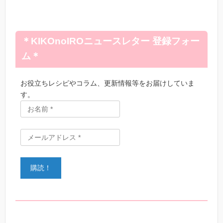
＊KIKOnoIROニュースレター 登録フォー
ム＊
お役立ちレシピやコラム、更新情報等をお届けしていま
す。