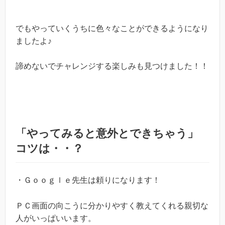
でもやっていくうちに色々なことができるようになり
ましたよ♪
諦めないでチャレンジする楽しみも見つけました！！
「やってみると意外とできちゃう」
コツは・・？
・Ｇｏｏｇｌｅ先生は頼りになります！
ＰＣ画面の向こうに分かりやすく教えてくれる親切な
人がいっぱいいます。