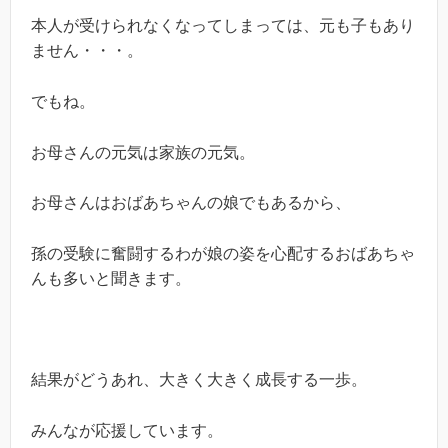
本人が受けられなくなってしまっては、元も子もあり
ません・・・。
でもね。
お母さんの元気は家族の元気。
お母さんはおばあちゃんの娘でもあるから、
孫の受験に奮闘するわが娘の姿を心配するおばあちゃ
んも多いと聞きます。
結果がどうあれ、大きく大きく成長する一歩。
みんなが応援しています。