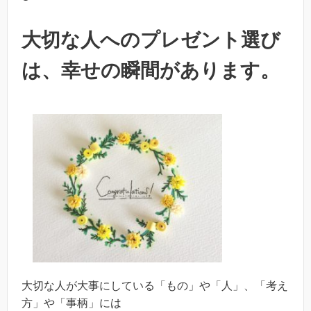
大切な人へのプレゼント選び
は、幸せの瞬間があります。
大切な人が大事にしている「もの」や「人」、「考え
方」や「事柄」には