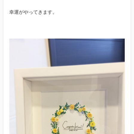
幸運がやってきます。