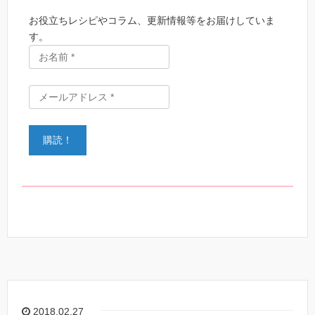
お役立ちレシピやコラム、更新情報等をお届けしていま
す。
2018.02.27