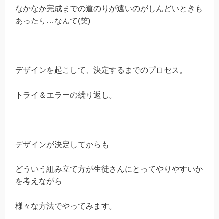
なかなか完成までの道のりが遠いのがしんどいときも
あったり…なんて(笑)
デザインを起こして、決定するまでのプロセス。
トライ＆エラーの繰り返し。
デザインが決定してからも
どういう組み立て方が生徒さんにとってやりやすいか
を考えながら
様々な方法でやってみます。