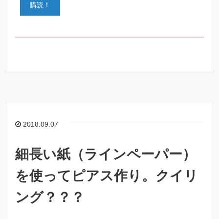
2018.09.07
細長い紙（ラインペーパー）
を使ってピアス作り。クイリ
ング？？？