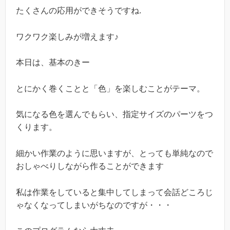
たくさんの応用ができそうですね.
ワクワク楽しみが増えます♪
本日は、基本のきー
とにかく巻くことと「色」を楽しむことがテーマ。
気になる色を選んでもらい、指定サイズのパーツをつ
くります。
細かい作業のように思いますが、とっても単純なので
おしゃべりしながら作ることができます
私は作業をしていると集中してしまって会話どころじ
ゃなくなってしまいがちなのですが・・・