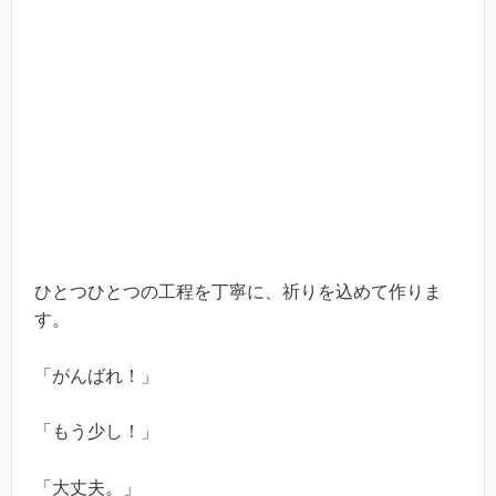
ひとつひとつの工程を丁寧に、祈りを込めて作りま
す。
「がんばれ！」
「もう少し！」
「大丈夫。」