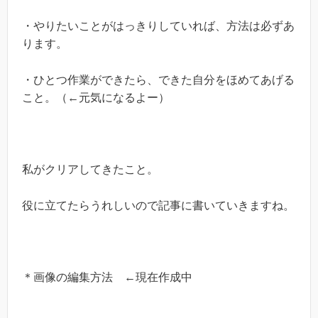
・やりたいことがはっきりしていれば、方法は必ずあ
ります。
・ひとつ作業ができたら、できた自分をほめてあげる
こと。（←元気になるよー）
私がクリアしてきたこと。
役に立てたらうれしいので記事に書いていきますね。
＊画像の編集方法 ←現在作成中